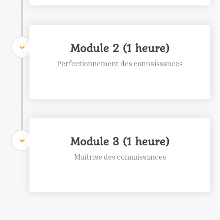
Module 2 (1 heure)
Perfectionnement des connaissances
Module 3 (1 heure)
Maîtrise des connaissances