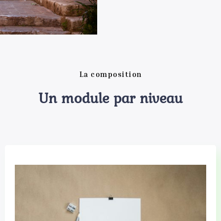
La composition
Un module par niveau