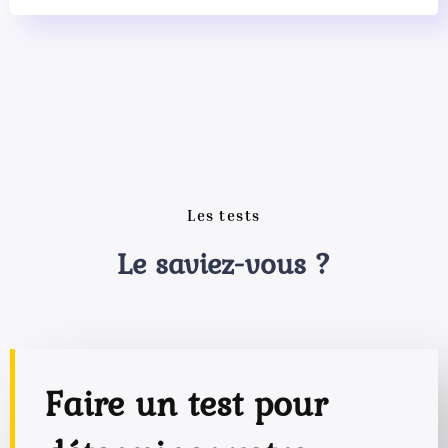
Les tests
Le saviez-vous ?
Faire un test pour