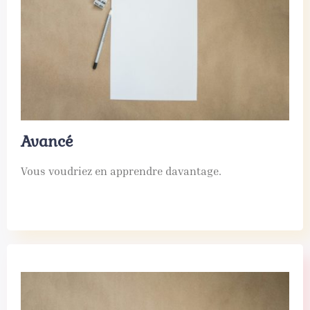
Avancé
Vous voudriez en apprendre davantage.