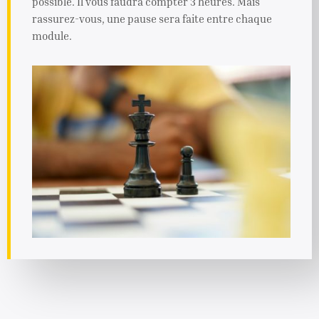
possible. Il vous faudra compter 3 heures. Mais
rassurez-vous, une pause sera faite entre chaque
module.