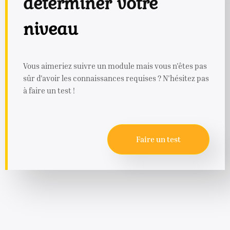
déterminer votre
niveau
Vous aimeriez suivre un module mais vous n'êtes pas
sûr d'avoir les connaissances requises ? N'hésitez pas
à faire un test !
Faire un test