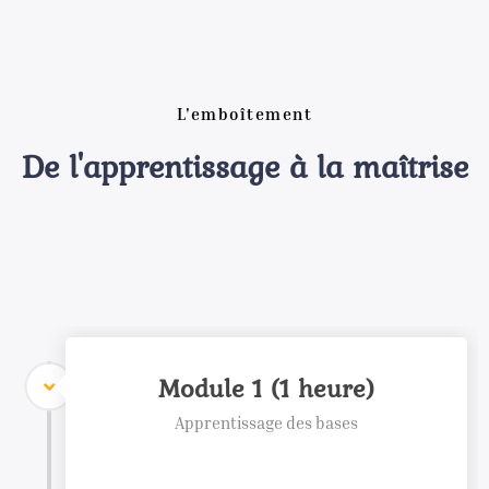
L'emboîtement
De l'apprentissage à la maîtrise
Module 1 (1 heure)
Apprentissage des bases