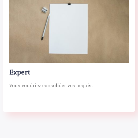
Expert
Vous voudriez consolider vos acquis.