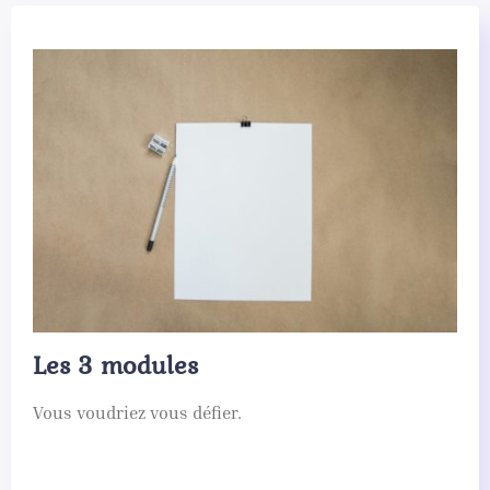
Les 3 modules
Vous voudriez vous défier.