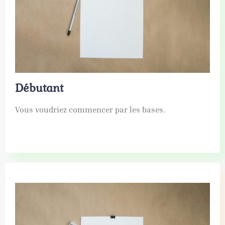
Débutant
Vous voudriez commencer par les bases.